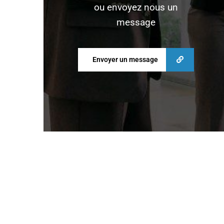
ou envoyez nous un
message
Envoyer un message