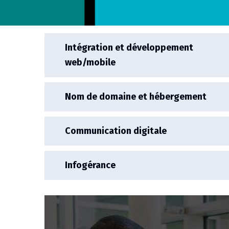
Intégration et développement
web/mobile
Nom de domaine et hébergement
Communication digitale
Infogérance