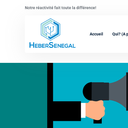
Notre réactivité fait toute la différence!
Accueil
Qui? (A 