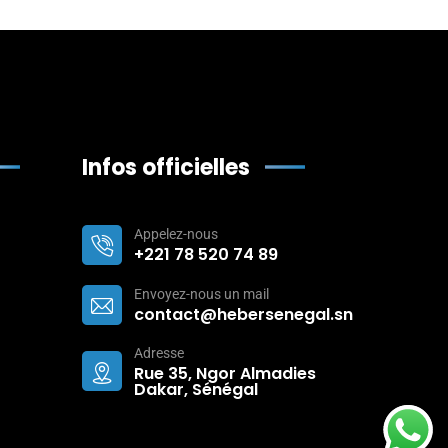
Infos officielles
Appelez-nous
+221 78 520 74 89
Envoyez-nous un mail
contact@hebersenegal.sn
Adresse
Rue 35, Ngor Almadies
Dakar, Sénégal