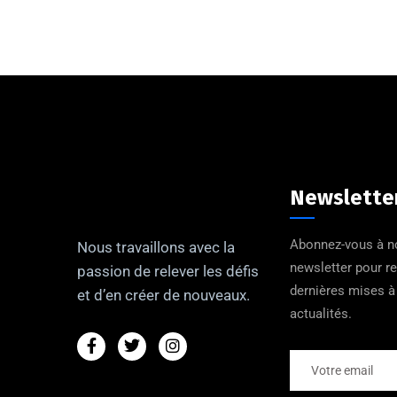
Newslette
Abonnez-vous à n
Nous travaillons avec la
newsletter pour r
passion de relever les défis
dernières mises à 
et d’en créer de nouveaux.
actualités.