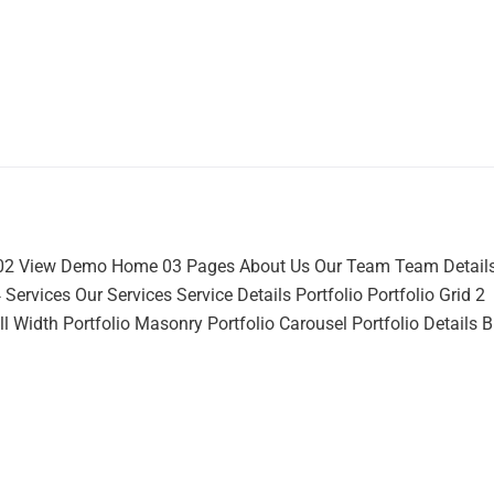
 View Demo Home 03 Pages About Us Our Team Team Detail
Services Our Services Service Details Portfolio Portfolio Grid 2
Width Portfolio Masonry Portfolio Carousel Portfolio Details B